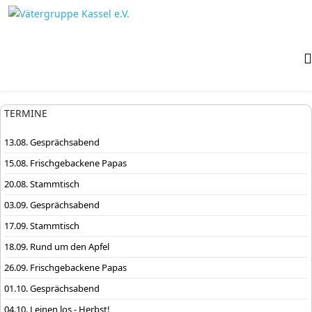
TERMINE
13.08. Gesprächsabend
15.08. Frischgebackene Papas
20.08. Stammtisch
03.09. Gesprächsabend
17.09. Stammtisch
18.09. Rund um den Apfel
26.09. Frischgebackene Papas
01.10. Gesprächsabend
04.10. Leinen los - Herbst!