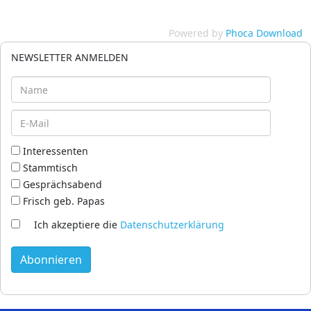
Powered by
Phoca Download
NEWSLETTER ANMELDEN
Interessenten
Stammtisch
Gesprächsabend
Frisch geb. Papas
Ich akzeptiere die
Datenschutzerklärung
Abonnieren