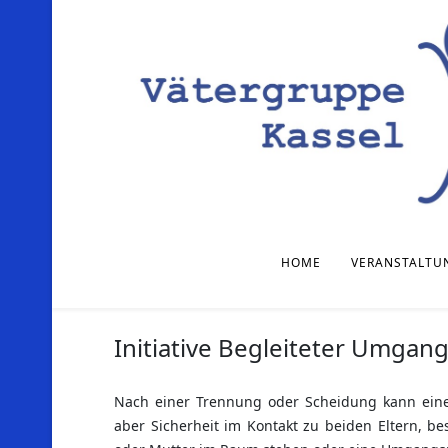
HOME
VERANSTALTU
Initiative Begleiteter Umgan
Nach einer Trennung oder Scheidung kann eine
aber Sicherheit im Kontakt zu beiden Eltern, b