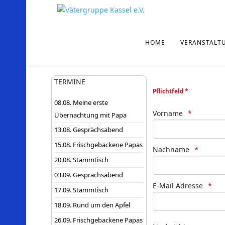
HOME
VERANSTALT
TERMINE
Pflichtfeld *
08.08. Meine erste
Vorname
Übernachtung mit Papa
13.08. Gesprächsabend
15.08. Frischgebackene Papas
Nachname
20.08. Stammtisch
03.09. Gesprächsabend
E-Mail Adresse
17.09. Stammtisch
18.09. Rund um den Apfel
26.09. Frischgebackene Papas