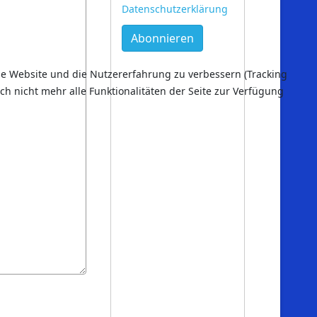
Datenschutzerklärung
Abonnieren
ese Website und die Nutzererfahrung zu verbessern (Tracking
ch nicht mehr alle Funktionalitäten der Seite zur Verfügung