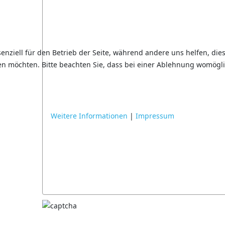
senziell für den Betrieb der Seite, während andere uns helfen, di
sen möchten. Bitte beachten Sie, dass bei einer Ablehnung womögli
Weitere Informationen
|
Impressum