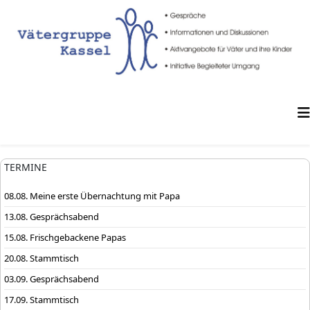
TERMINE
08.08. Meine erste Übernachtung mit Papa
13.08. Gesprächsabend
15.08. Frischgebackene Papas
20.08. Stammtisch
03.09. Gesprächsabend
17.09. Stammtisch