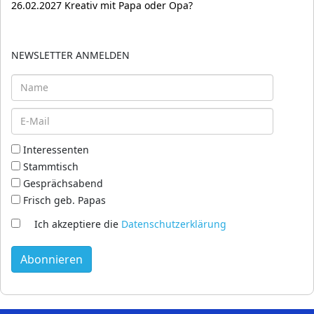
26.02.2027 Kreativ mit Papa oder Opa?
NEWSLETTER ANMELDEN
Interessenten
Stammtisch
Gesprächsabend
Frisch geb. Papas
Ich akzeptiere die
Datenschutzerklärung
Abonnieren