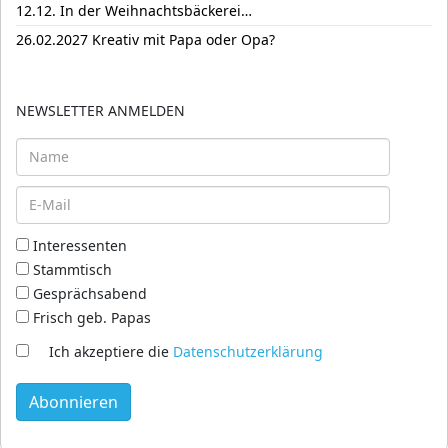
12.12. In der Weihnachtsbäckerei…
26.02.2027 Kreativ mit Papa oder Opa?
NEWSLETTER ANMELDEN
Interessenten
Stammtisch
Gesprächsabend
Frisch geb. Papas
Ich akzeptiere die
Datenschutzerklärung
Abonnieren