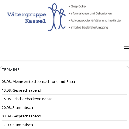
TERMINE
08.08. Meine erste Übernachtung mit Papa
13.08. Gesprächsabend
15.08. Frischgebackene Papas
20.08. Stammtisch
03.09. Gesprächsabend
17.09. Stammtisch