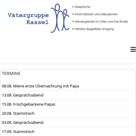
TERMINE
08.08. Meine erste Übernachtung mit Papa
13.08. Gesprächsabend
15.08. Frischgebackene Papas
20.08. Stammtisch
03.09. Gesprächsabend
17.09. Stammtisch