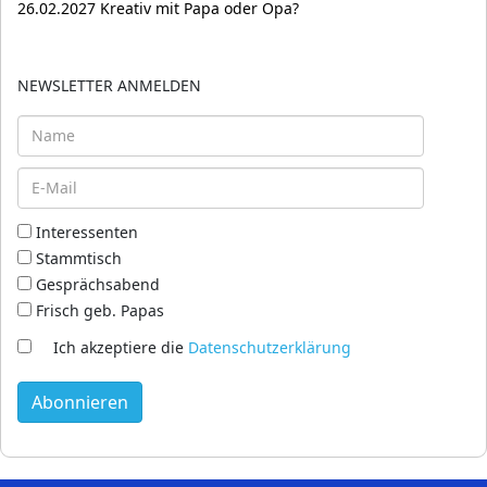
26.02.2027 Kreativ mit Papa oder Opa?
NEWSLETTER ANMELDEN
Interessenten
Stammtisch
Gesprächsabend
Frisch geb. Papas
Ich akzeptiere die
Datenschutzerklärung
Abonnieren