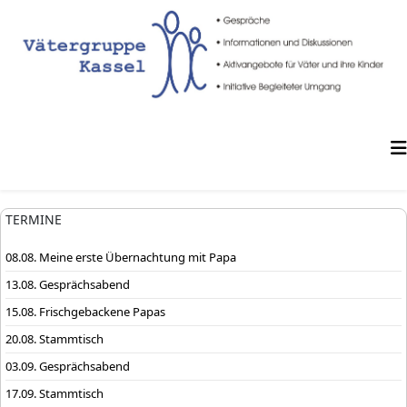
TERMINE
08.08. Meine erste Übernachtung mit Papa
13.08. Gesprächsabend
15.08. Frischgebackene Papas
20.08. Stammtisch
03.09. Gesprächsabend
17.09. Stammtisch