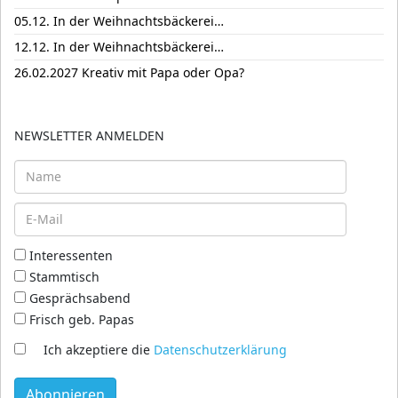
05.12. In der Weihnachtsbäckerei…
12.12. In der Weihnachtsbäckerei…
26.02.2027 Kreativ mit Papa oder Opa?
NEWSLETTER ANMELDEN
Interessenten
Stammtisch
Gesprächsabend
Frisch geb. Papas
Ich akzeptiere die
Datenschutzerklärung
Abonnieren